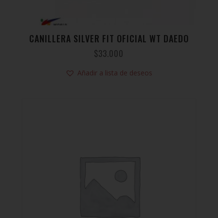
CANILLERA SILVER FIT OFICIAL WT DAEDO
$
33.000
Añadir a lista de deseos