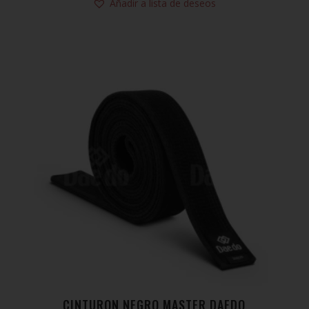
Añadir a lista de deseos
CINTURON NEGRO MASTER DAEDO