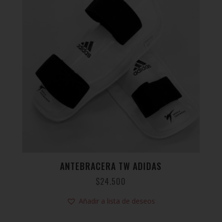
ANTEBRACERA TW ADIDAS
$
24.500
Añadir a lista de deseos