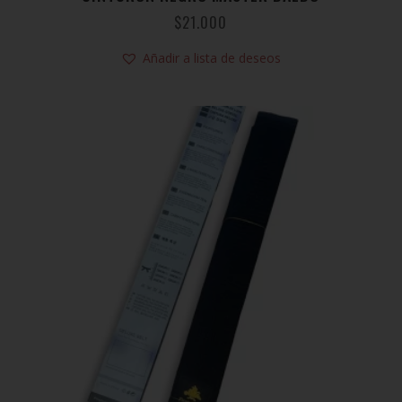
$
21.000
Añadir a lista de deseos