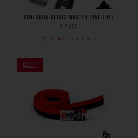
CINTURON NEGRO MASTER PINE TREE
$
17.000
Añadir a lista de deseos
SALE!