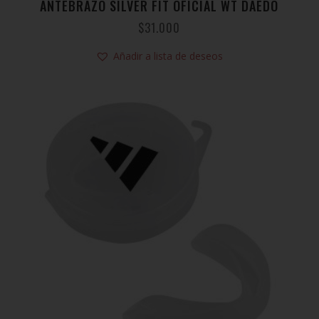
ANTEBRAZO SILVER FIT OFICIAL WT DAEDO
$
31.000
Añadir a lista de deseos