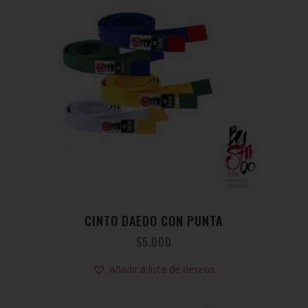
CINTO DAEDO CON PUNTA
$
5.000
Añadir a lista de deseos