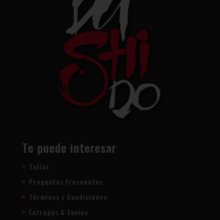
Te puede interesar
Tallas
Preguntas Frecuentes
Términos y Condiciones
Entregas & Envíos