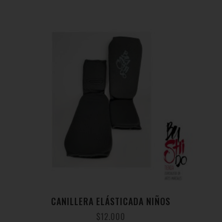
CANILLERA ELÁSTICADA NIÑOS
$
12.000