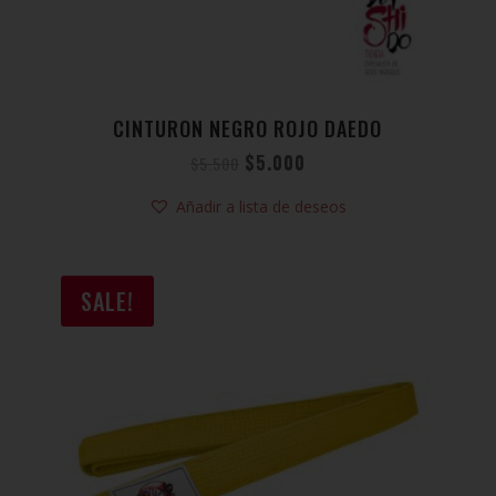
CINTURON NEGRO ROJO DAEDO
$
5.000
$
5.500
Añadir a lista de deseos
SALE!