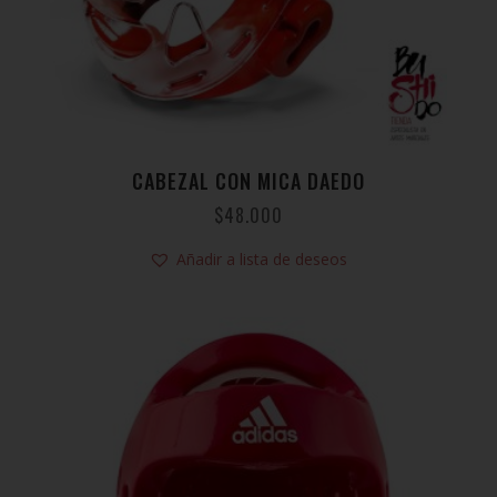
CABEZAL CON MICA DAEDO
$
48.000
Añadir a lista de deseos