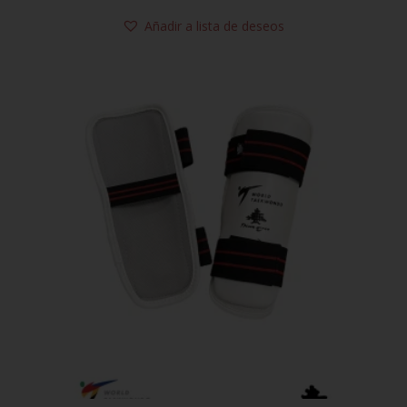
Añadir a lista de deseos