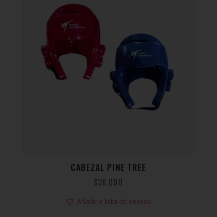
CABEZAL PINE TREE
$
38.000
Añadir a lista de deseos