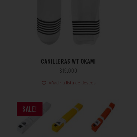
CANILLERAS WT OKAMI
$
19.000
Añadir a lista de deseos
SALE!