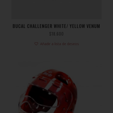
BUCAL CHALLENGER WHITE/ YELLOW VENUM
$
18.600
Añadir a lista de deseos