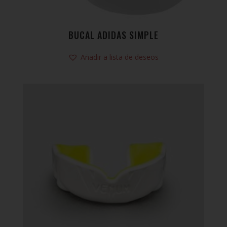
BUCAL ADIDAS SIMPLE
Añadir a lista de deseos