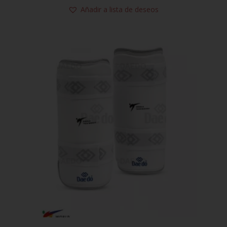
Añadir a lista de deseos