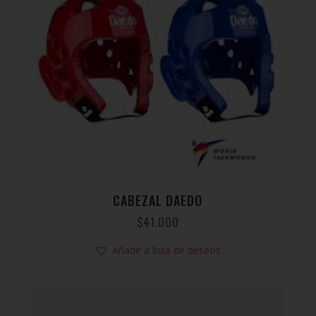
CABEZAL DAEDO
$
41.000
Añadir a lista de deseos