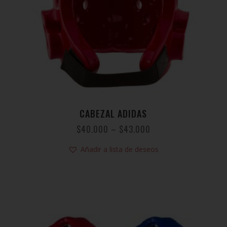
CABEZAL ADIDAS
$
40.000
–
$
43.000
Añadir a lista de deseos