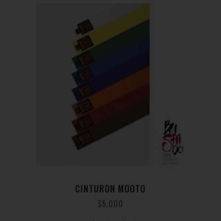
CINTURON MOOTO
$
5.000