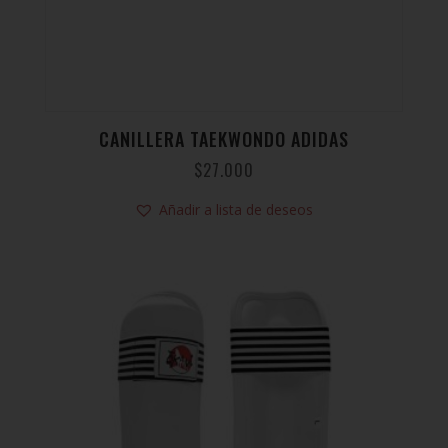
CANILLERA TAEKWONDO ADIDAS
$
27.000
Añadir a lista de deseos