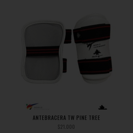
ANTEBRACERA TW PINE TREE
$
21.000