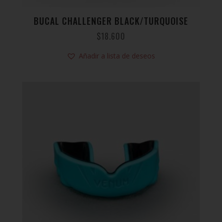
BUCAL CHALLENGER BLACK/TURQUOISE
$
18.600
Añadir a lista de deseos