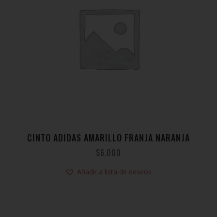
CINTO ADIDAS AMARILLO FRANJA NARANJA
$
6.000
Añadir a lista de deseos