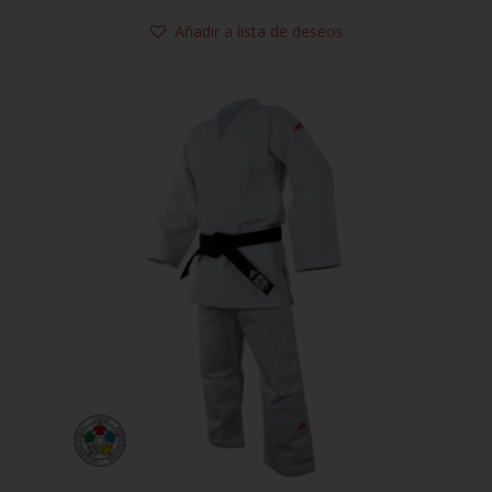
Añadir a lista de deseos