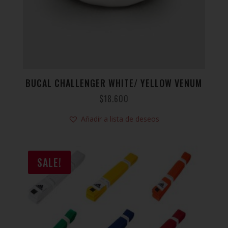
BUCAL CHALLENGER WHITE/ YELLOW VENUM
$
18.600
Añadir a lista de deseos
SALE!