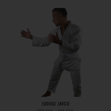
JUDOGI JAVCO