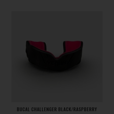
BUCAL CHALLENGER BLACK/RASPBERRY