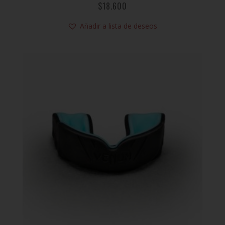
$
18.600
Añadir a lista de deseos