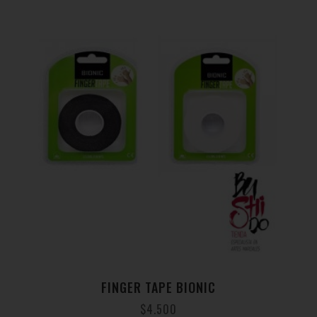
FINGER TAPE BIONIC
$
4.500