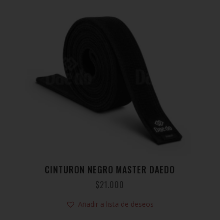
CINTURON NEGRO MASTER DAEDO
$
21.000
Añadir a lista de deseos