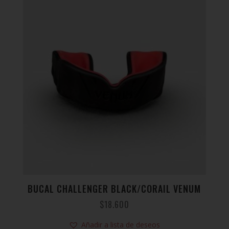
BUCAL CHALLENGER BLACK/CORAIL VENUM
$
18.600
Añadir a lista de deseos