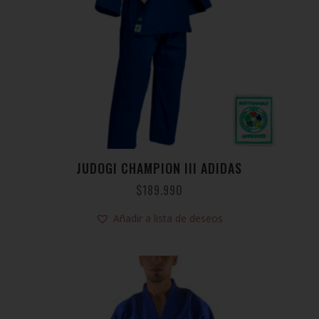
JUDOGI CHAMPION III ADIDAS
$
189.990
Añadir a lista de deseos