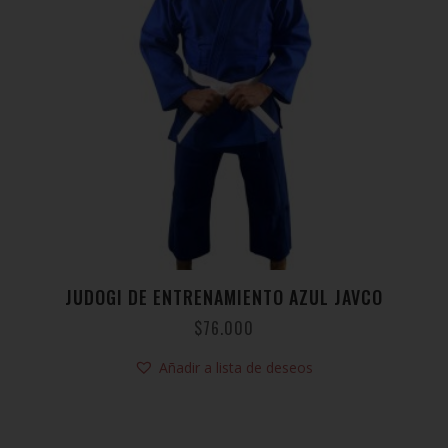
JUDOGI DE ENTRENAMIENTO AZUL JAVCO
$
76.000
Añadir a lista de deseos