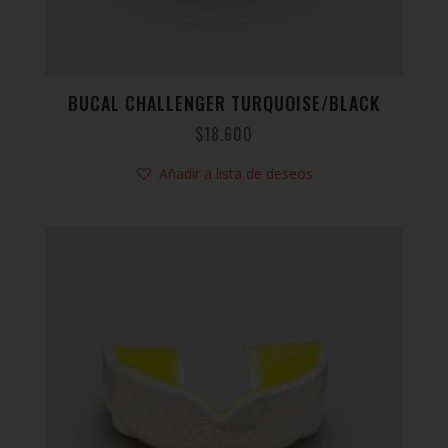
BUCAL CHALLENGER TURQUOISE/BLACK
$
18.600
Añadir a lista de deseos