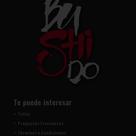
Te puede interesar
Tallas
Preguntas Frecuentes
Términos y Condiciones