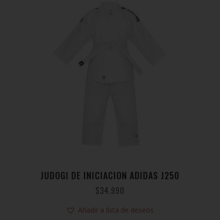
JUDOGI DE INICIACION ADIDAS J250
$
34.990
Añadir a lista de deseos