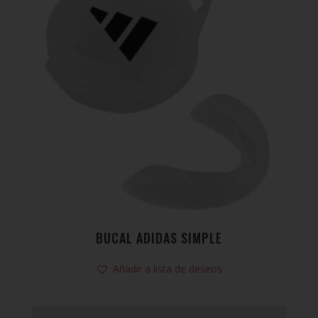
BUCAL ADIDAS SIMPLE
Añadir a lista de deseos