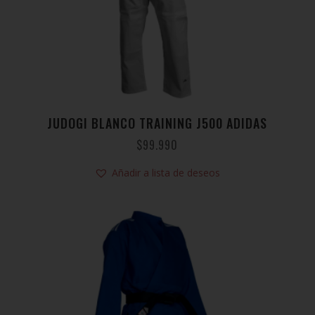
JUDOGI BLANCO TRAINING J500 ADIDAS
$
99.990
Añadir a lista de deseos