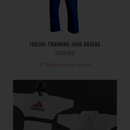
JUDOGI TRAINING J500 ADIDAS
$
109.990
Añadir a lista de deseos