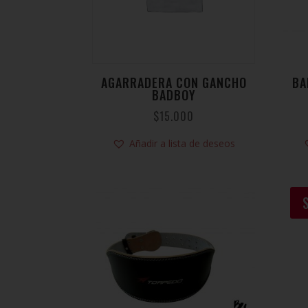
AGARRADERA CON GANCHO
BA
BADBOY
$
15.000
Añadir a lista de deseos