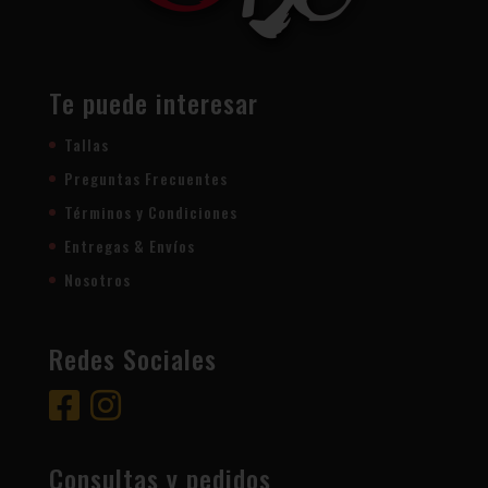
Te puede interesar
Tallas
Preguntas Frecuentes
Términos y Condiciones
Entregas & Envíos
Nosotros
Redes Sociales
Consultas y pedidos