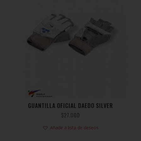
GUANTILLA OFICIAL DAEDO SILVER
$
27.000
Añadir a lista de deseos