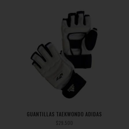
GUANTILLAS TAEKWONDO ADIDAS
$
29.500