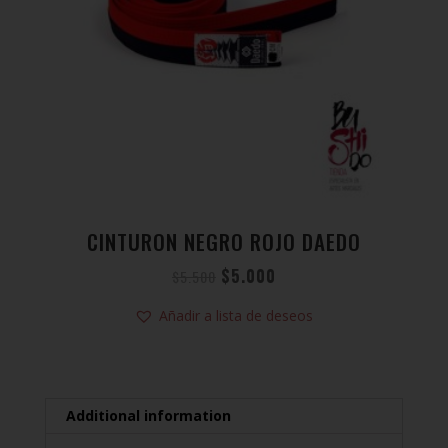
CINTURON NEGRO ROJO DAEDO
$
5.000
$
5.500
Añadir a lista de deseos
Additional information