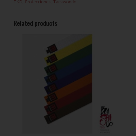
TKD
,
Protecciones
,
Taekwondo
Related products