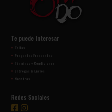
Te puede interesar
Tallas
Preguntas Frecuentes
Términos y Condiciones
Entregas & Envíos
Nosotros
Redes Sociales