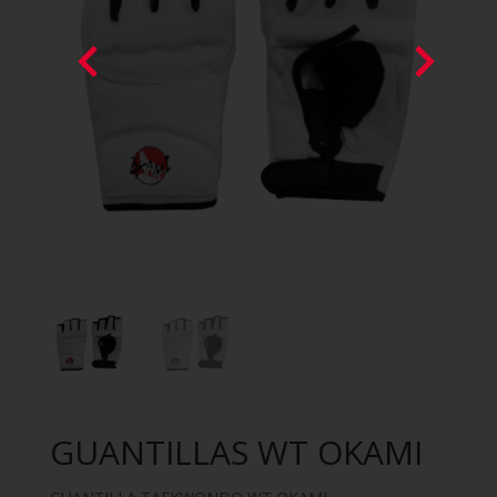
GUANTILLAS WT OKAMI