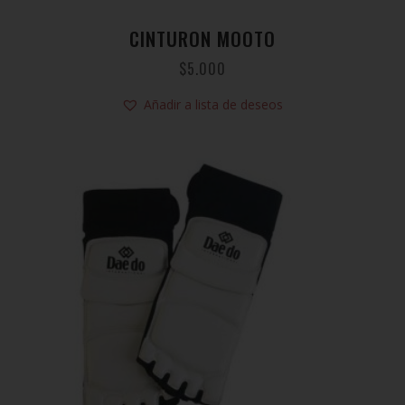
CINTURON MOOTO
$
5.000
Añadir a lista de deseos