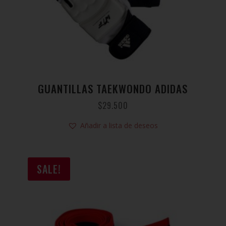
GUANTILLAS TAEKWONDO ADIDAS
$
29.500
Añadir a lista de deseos
SALE!