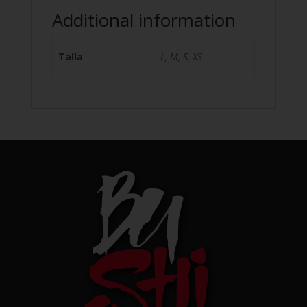
Additional information
Talla
L, M, S, XS