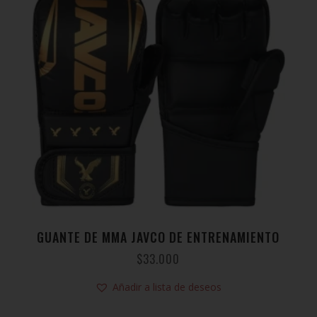
GUANTE DE MMA JAVCO DE ENTRENAMIENTO
$
33.000
Añadir a lista de deseos