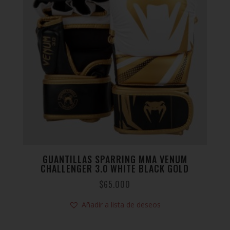
GUANTILLAS SPARRING MMA VENUM
CHALLENGER 3.0 WHITE BLACK GOLD
$
65.000
Añadir a lista de deseos