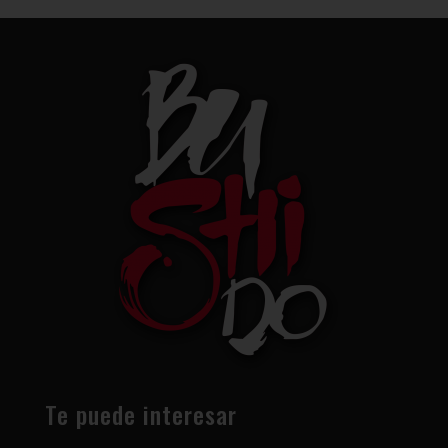
Te puede interesar