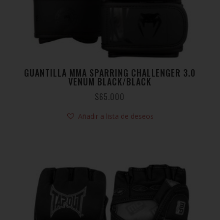
GUANTILLA MMA SPARRING CHALLENGER 3.0
VENUM BLACK/BLACK
$
65.000
Añadir a lista de deseos