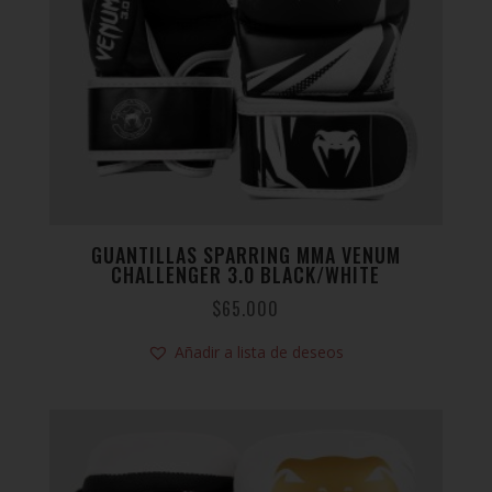
GUANTILLAS SPARRING MMA VENUM
CHALLENGER 3.0 BLACK/WHITE
$
65.000
Añadir a lista de deseos