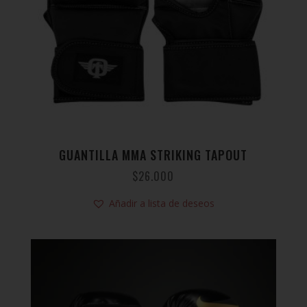
GUANTILLA MMA STRIKING TAPOUT
$
26.000
Añadir a lista de deseos