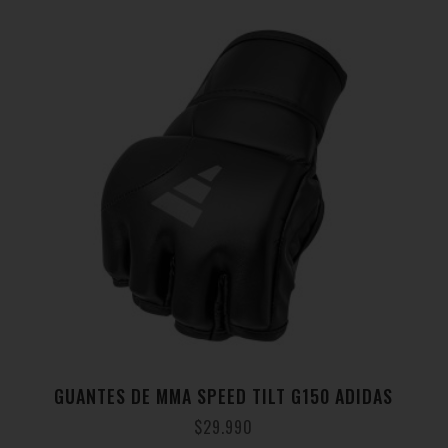
GUANTES DE MMA SPEED TILT G150 ADIDAS
$
29.990