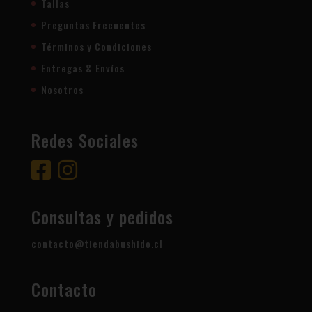
Tallas
Preguntas Frecuentes
Términos y Condiciones
Entregas & Envíos
Nosotros
Redes Sociales
Consultas y pedidos
contacto@tiendabushido.cl
Contacto