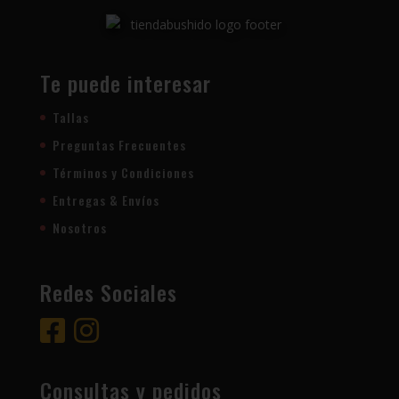
Te puede interesar
Tallas
Preguntas Frecuentes
Términos y Condiciones
Entregas & Envíos
Nosotros
Redes Sociales
Consultas y pedidos