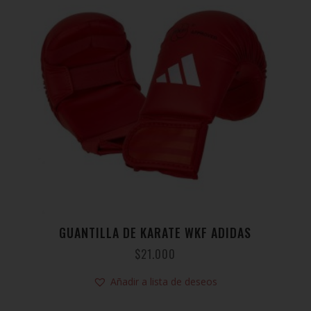
GUANTILLA DE KARATE WKF ADIDAS
$
21.000
Añadir a lista de deseos