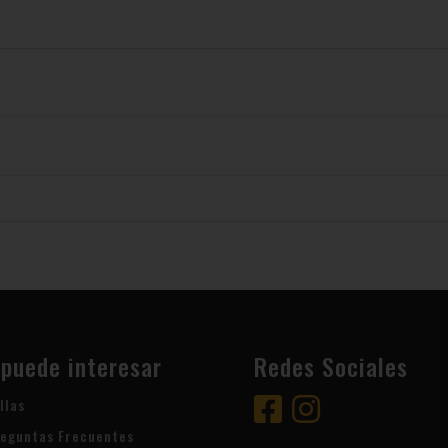
 puede interesar
Redes Sociales
llas
eguntas Frecuentes