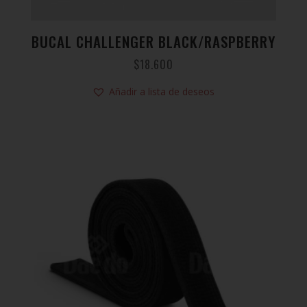
BUCAL CHALLENGER BLACK/RASPBERRY
$
18.600
Añadir a lista de deseos