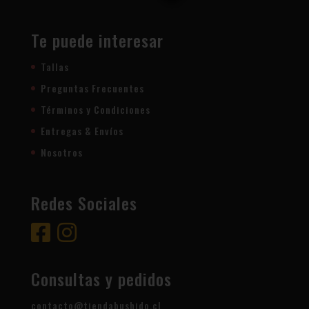
Te puede interesar
Tallas
Preguntas Frecuentes
Términos y Condiciones
Entregas & Envíos
Nosotros
Redes Sociales
Consultas y pedidos
contacto@tiendabushido.cl