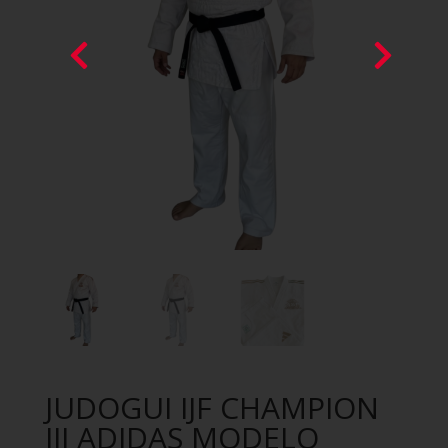
JUDOGUI IJF CHAMPION
III ADIDAS MODELO