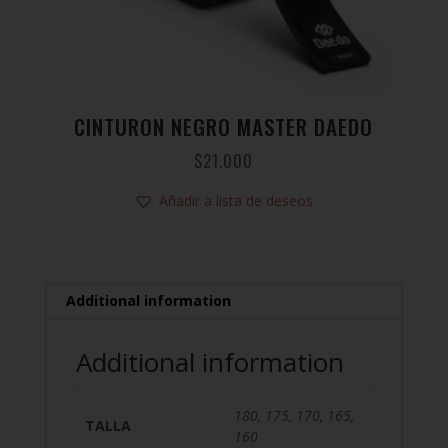
CINTURON NEGRO MASTER DAEDO
$
21.000
Añadir a lista de deseos
Additional information
Additional information
180, 175, 170, 165,
TALLA
160