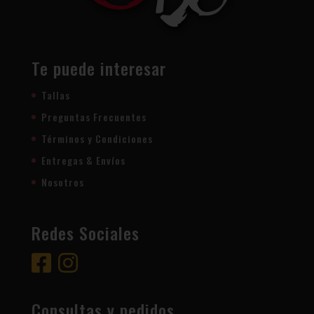
Te puede interesar
Tallas
Preguntas Frecuentes
Términos y Condiciones
Entregas & Envíos
Nosotros
Redes Sociales
Consultas y pedidos