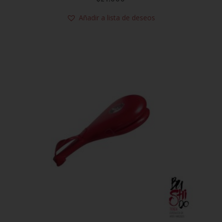
Añadir a lista de deseos