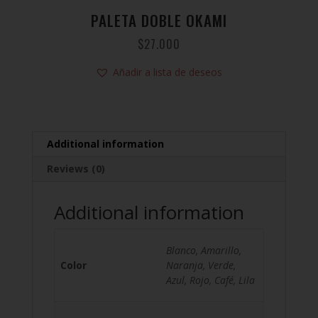
PALETA DOBLE OKAMI
$
27.000
Añadir a lista de deseos
Additional information
Reviews (0)
Additional information
Blanco, Amarillo,
Color
Naranja, Verde,
Azul, Rojo, Café, Lila