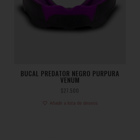
BUCAL PREDATOR NEGRO PURPURA
VENUM
$
27.500
Añadir a lista de deseos