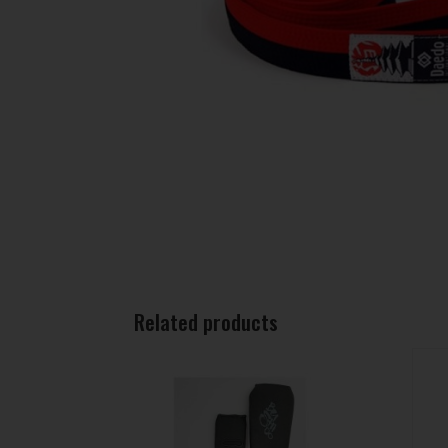
Related products