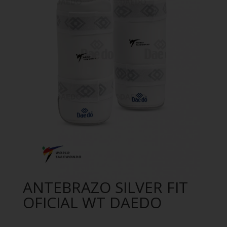
ANTEBRAZO SILVER FIT
OFICIAL WT DAEDO