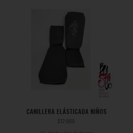
CANILLERA ELÁSTICADA NIÑOS
$
12.000
Añadir a lista de deseos