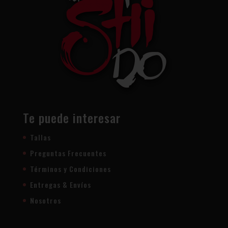
Te puede interesar
Tallas
Preguntas Frecuentes
Términos y Condiciones
Entregas & Envíos
Nosotros