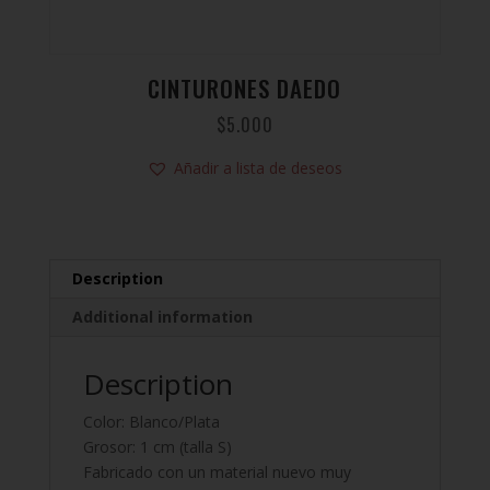
CINTURONES DAEDO
$
5.000
Añadir a lista de deseos
Description
Additional information
Description
Color: Blanco/Plata
Grosor: 1 cm (talla S)
Fabricado con un material nuevo muy