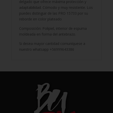
delgado que ofrece máxima protección y
adaptabilidad. Cómodo y muy resistente. Los
puedes distinguir de las PRO 15733 por su
reborde en color plateado
Composición: Polipiel, interior de espuma
moldeada en forma del antebrazo.
Si desea mayor cantidad comuníquese a
nuestro whatsapp +56999643386