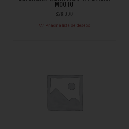
MOOTO
$
28.000
Añadir a lista de deseos