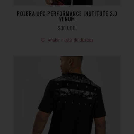
POLERA UFC PERFORMANCE INSTITUTE 2.0
VENUM
$
38.000
Añadir a lista de deseos