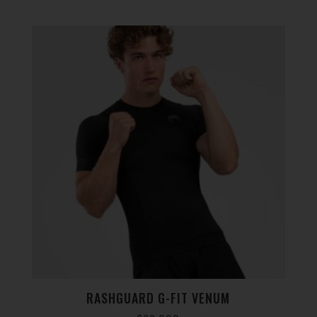
RASHGUARD G-FIT VENUM