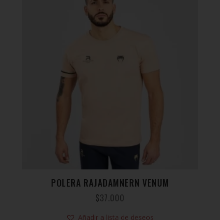
POLERA RAJADAMNERN VENUM
$
37.000
Añadir a lista de deseos