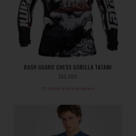
RASH GUARD CHESS GORILLA TATAMI
$
65.000
Añadir a lista de deseos