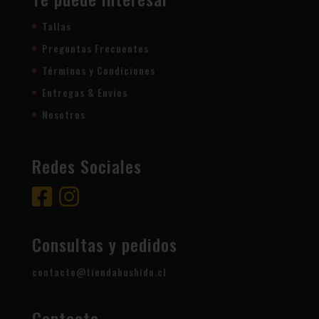
Tallas
Preguntas Frecuentes
Términos y Condiciones
Entregas & Envíos
Nosotros
Redes Sociales
Consultas y pedidos
contacto@tiendabushido.cl
Contacto