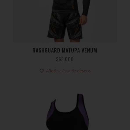
RASHGUARD MATUPA VENUM
$
68.000
Añadir a lista de deseos