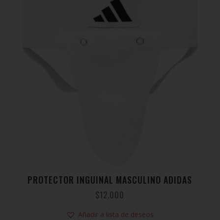
PROTECTOR INGUINAL MASCULINO ADIDAS
$
12.000
Añadir a lista de deseos