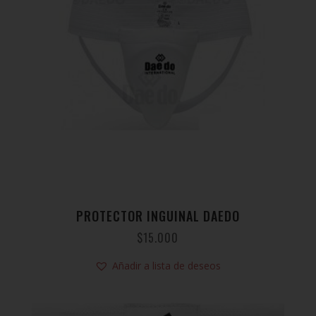
PROTECTOR INGUINAL DAEDO
$
15.000
Añadir a lista de deseos