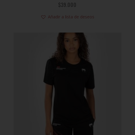
$
39.000
Añadir a lista de deseos