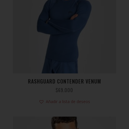
RASHGUARD CONTENDER VENUM
$
69.000
Añadir a lista de deseos