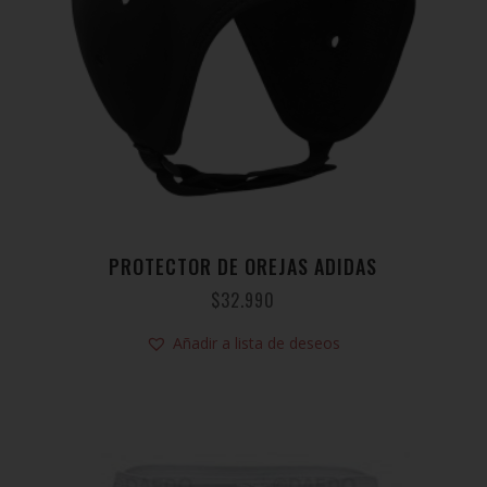
PROTECTOR DE OREJAS ADIDAS
$
32.990
Añadir a lista de deseos