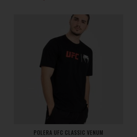
POLERA UFC CLASSIC VENUM