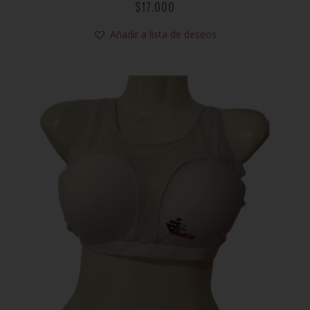
$
17.000
Añadir a lista de deseos