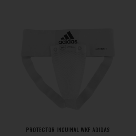
PROTECTOR INGUINAL WKF ADIDAS