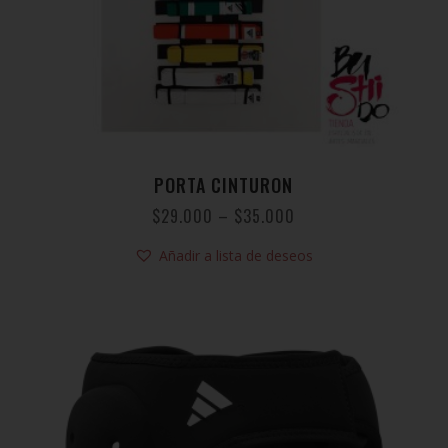
PORTA CINTURON
$
29.000
–
$
35.000
Añadir a lista de deseos