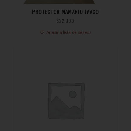
PROTECTOR MAMARIO JAVCO
$
22.000
Añadir a lista de deseos