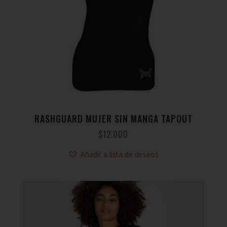
RASHGUARD MUJER SIN MANGA TAPOUT
$
12.000
Añadir a lista de deseos