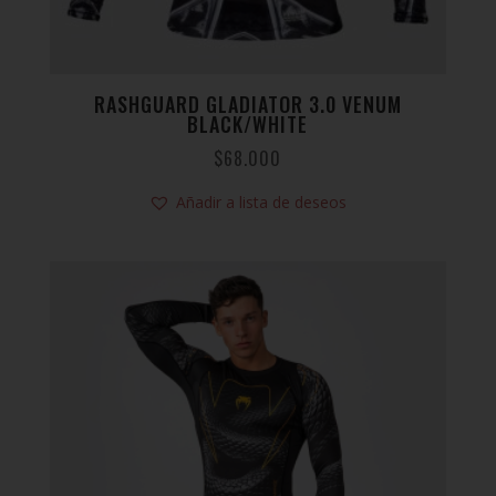
RASHGUARD GLADIATOR 3.0 VENUM
BLACK/WHITE
$
68.000
Añadir a lista de deseos