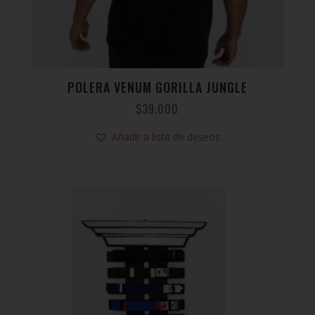
POLERA VENUM GORILLA JUNGLE
$
39.000
Añadir a lista de deseos