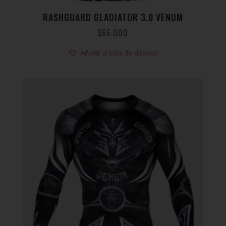
RASHGUARD GLADIATOR 3.0 VENUM
$
66.000
Añadir a lista de deseos