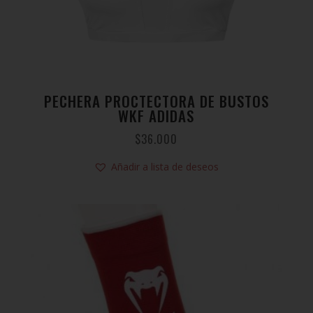
PECHERA PROCTECTORA DE BUSTOS
WKF ADIDAS
$
36.000
Añadir a lista de deseos