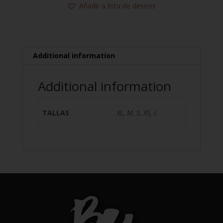
Añadir a lista de deseos
Additional information
Additional information
TALLAS
XL, M, S, XS, L