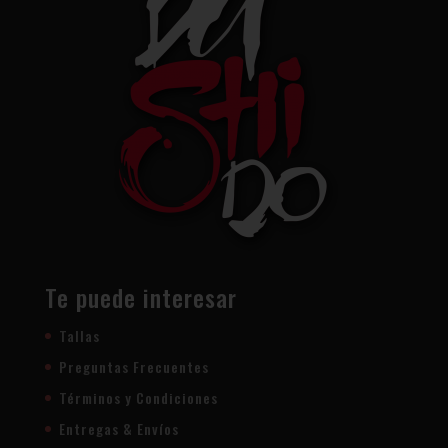
Te puede interesar
Tallas
Preguntas Frecuentes
Términos y Condiciones
Entregas & Envíos