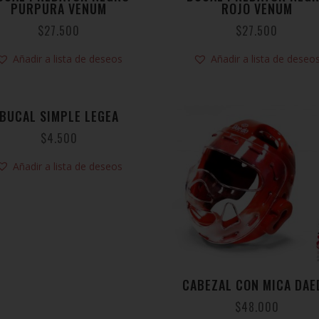
PURPURA VENUM
ROJO VENUM
$
27.500
$
27.500
Añadir a lista de deseos
Añadir a lista de deseo
BUCAL SIMPLE LEGEA
$
4.500
Añadir a lista de deseos
CABEZAL CON MICA DAE
$
48.000