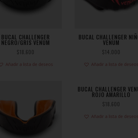
BUCAL CHALLENGER
BUCAL CHALLENGER NIÑ
NEGRO/GRIS VENUM
VENUM
$
18.600
$
14.000
Añadir a lista de deseos
Añadir a lista de deseo
BUCAL CHALLENGER VE
ROJO AMARILLO
$
18.600
Añadir a lista de deseo