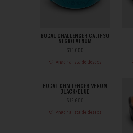
BUCAL CHALLENGER CALIPSO
NEGRO VENUM
$
18.600
Añadir a lista de deseos
BUCAL CHALLENGER VENUM
BLACK/BLUE
$
18.600
Añadir a lista de deseos