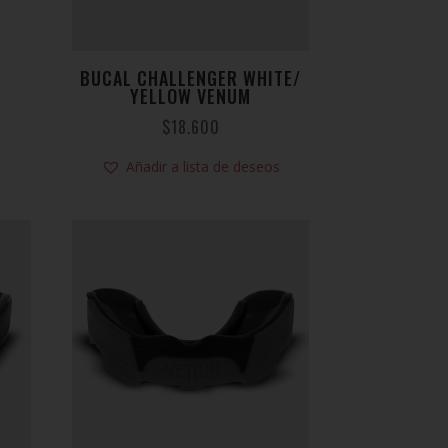
BUCAL CHALLENGER WHITE/
YELLOW VENUM
$
18.600
Añadir a lista de deseos