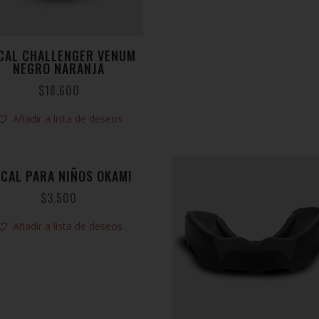
CAL CHALLENGER VENUM
NEGRO NARANJA
$
18.600
Añadir a lista de deseos
CAL PARA NIÑOS OKAMI
$
3.500
Añadir a lista de deseos