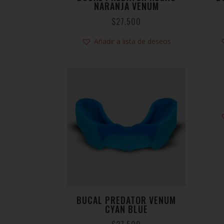
NARANJA VENUM
$
27.500
Añadir a lista de deseos
BUCAL PREDATOR VENUM
CYAN BLUE