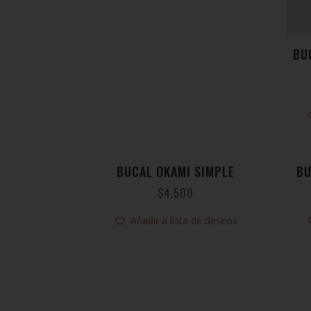
BU
BUCAL OKAMI SIMPLE
BU
$
4.500
Añadir a lista de deseos