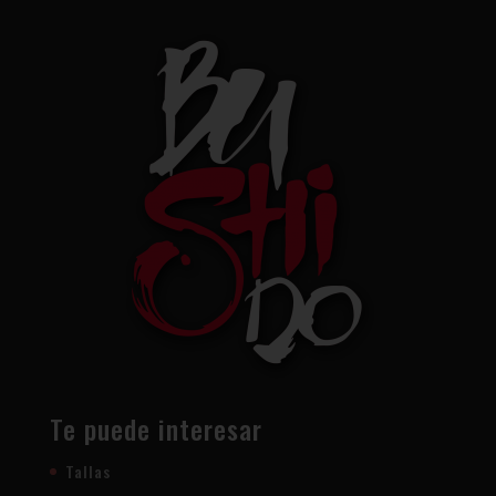
Te puede interesar
Tallas