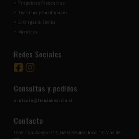
Preguntas Frecuentes
Términos y Condiciones
Entregas & Envíos
Nosotros
Redes Sociales
Consultas y pedidos
contacto@tiendabushido.cl
Contacto
Dirección: Arlegui 414, Galería Suiza, local 13, Viña del