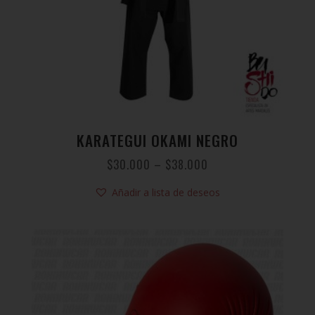
KARATEGUI OKAMI NEGRO
$
30.000
–
$
38.000
Añadir a lista de deseos