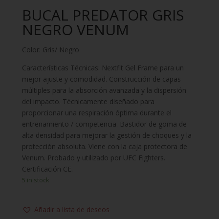
BUCAL PREDATOR GRIS
NEGRO VENUM
Color: Gris/ Negro
Características Técnicas: Nextfit Gel Frame para un
mejor ajuste y comodidad. Construcción de capas
múltiples para la absorción avanzada y la dispersión
del impacto. Técnicamente diseñado para
proporcionar una respiración óptima durante el
entrenamiento / competencia. Bastidor de goma de
alta densidad para mejorar la gestión de choques y la
protección absoluta. Viene con la caja protectora de
Venum. Probado y utilizado por UFC Fighters.
Certificación CE.
5 in stock
Añadir a lista de deseos