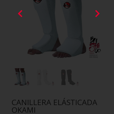
CANILLERA ELÁSTICADA
OKAMI