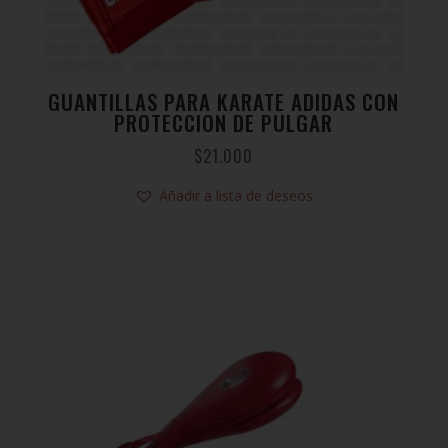
GUANTILLAS PARA KARATE ADIDAS CON
PROTECCION DE PULGAR
$
21.000
Añadir a lista de deseos