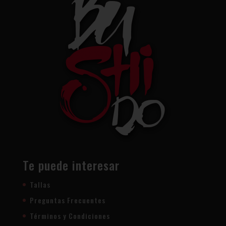
Te puede interesar
Tallas
Preguntas Frecuentes
Términos y Condiciones