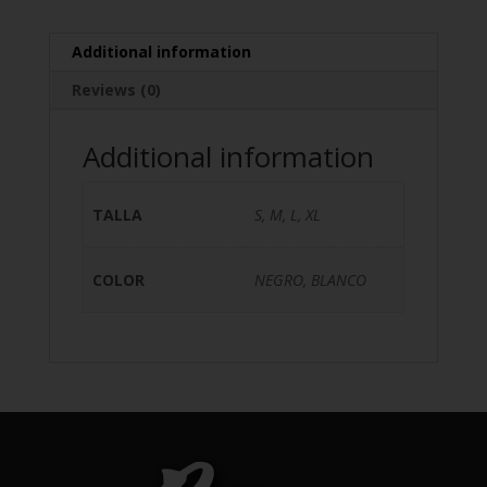
Additional information
Reviews (0)
Additional information
TALLA
S, M, L, XL
COLOR
NEGRO, BLANCO