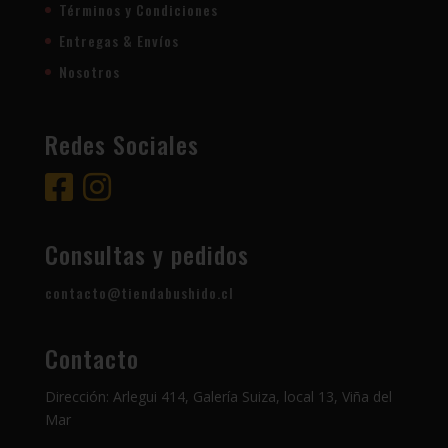
Términos y Condiciones
Entregas & Envíos
Nosotros
Redes Sociales
Consultas y pedidos
contacto@tiendabushido.cl
Contacto
Dirección: Arlegui 414, Galería Suiza, local 13, Viña del
Mar