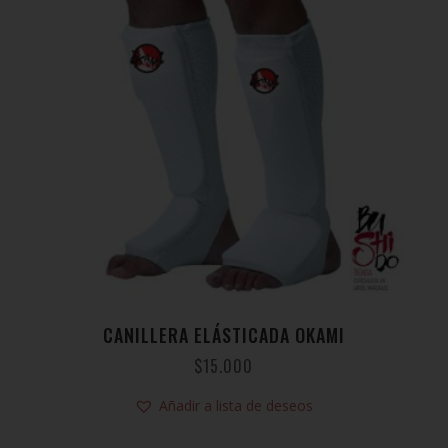
CANILLERA ELÁSTICADA OKAMI
$
15.000
Añadir a lista de deseos