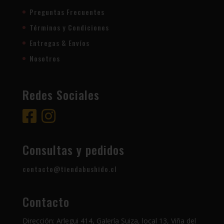
Preguntas Frecuentes
Términos y Condiciones
Entregas & Envíos
Nosotros
Redes Sociales
Consultas y pedidos
contacto@tiendabushido.cl
Contacto
Dirección: Arlegui 414, Galería Suiza, local 13, Viña del