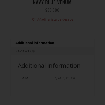
NAVY BLUE VENUM
$
38.000
Añadir a lista de deseos
Additional information
Reviews (0)
Additional information
Talla
S, M, L, XL, XXL