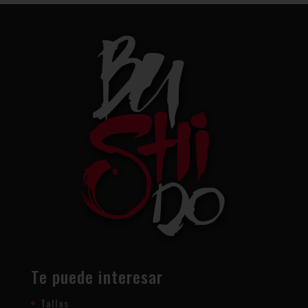
Te puede interesar
Tallas