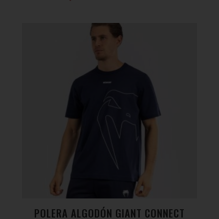
POLERA ALGODÓN GIANT CONNECT