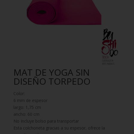
MAT DE YOGA SIN
DISEÑO TORPEDO
Color:
6 mm de espesor
largo: 1,75 cm
ancho: 60 cm
No Incluye bolso para transportar
Esta colchoneta gracias a su espesor, ofrece la