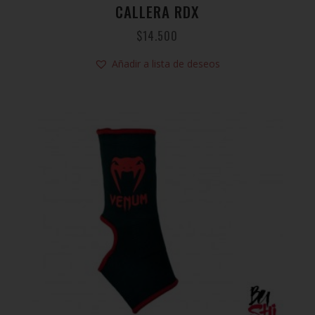
CALLERA RDX
$
14.500
Añadir a lista de deseos