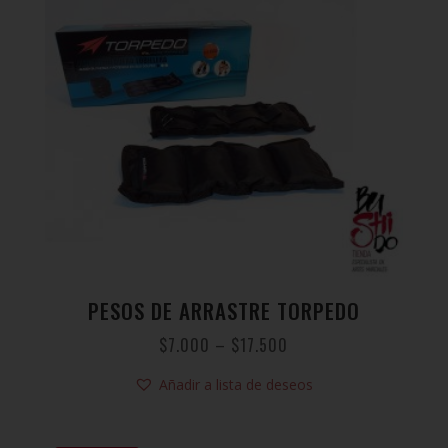
PESOS DE ARRASTRE TORPEDO
$
7.000
–
$
17.500
Añadir a lista de deseos