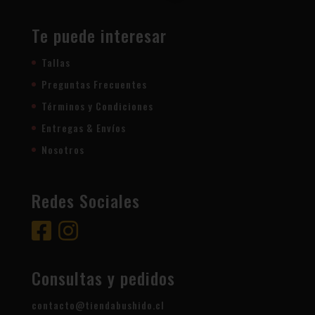
Te puede interesar
Tallas
Preguntas Frecuentes
Términos y Condiciones
Entregas & Envíos
Nosotros
Redes Sociales
Consultas y pedidos
contacto@tiendabushido.cl