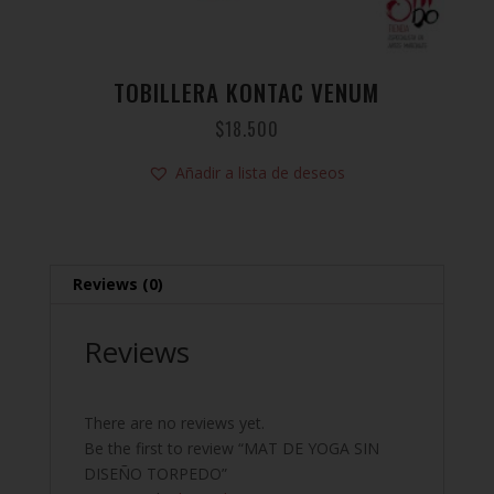
TOBILLERA KONTAC VENUM
$
18.500
Añadir a lista de deseos
Reviews (0)
Reviews
There are no reviews yet.
Be the first to review “MAT DE YOGA SIN
DISEÑO TORPEDO”