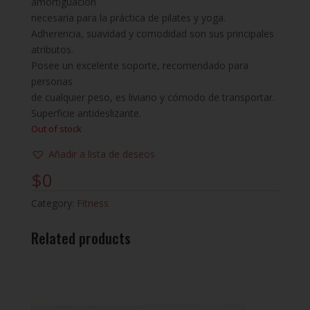
amortiguación
necesaria para la práctica de pilates y yoga.
Adherencia, suavidad y comodidad son sus principales
atributos.
Posee un excelente soporte, recomendado para
personas
de cualquier peso, es liviano y cómodo de transportar.
Superficie antideslizante.
Out of stock
Añadir a lista de deseos
$
0
Category:
Fitness
Related products