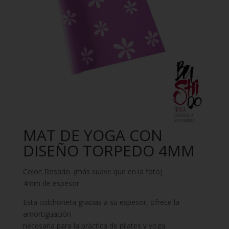
MAT DE YOGA CON
DISEÑO TORPEDO 4MM
Color: Rosado. (más suave que en la foto)
4mm de espesor
Esta colchoneta gracias a su espesor, ofrece la
amortiguación
necesaria para la práctica de pilates y yoga.