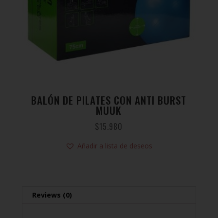
BALÓN DE PILATES CON ANTI BURST
MUUK
$
15.980
Añadir a lista de deseos
Reviews (0)