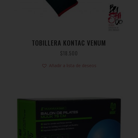
TOBILLERA KONTAC VENUM
$
18.500
Añadir a lista de deseos