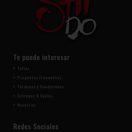
Te puede interesar
Tallas
Preguntas Frecuentes
Términos y Condiciones
Entregas & Envíos
Nosotros
Redes Sociales