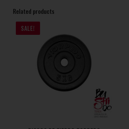
Related products
SALE!