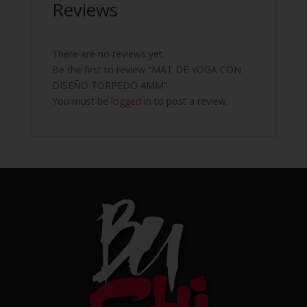
Reviews
There are no reviews yet.
Be the first to review “MAT DE YOGA CON
DISEÑO TORPEDO 4MM”
You must be
logged in
to post a review.