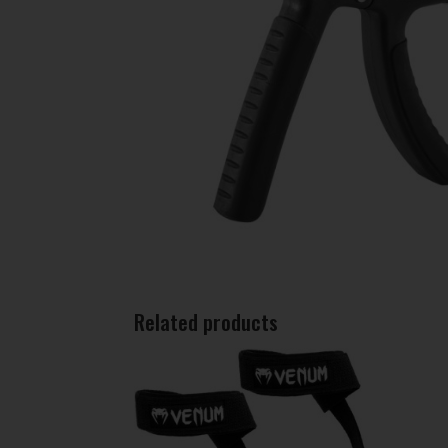
Related products