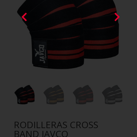
RODILLERAS CROSS
BAND JAVCO