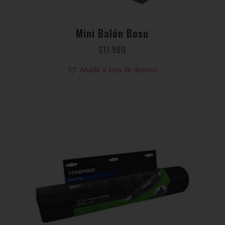
Mini Balón Bosu
$
11.980
Añadir a lista de deseos