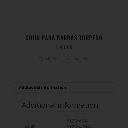
COJIN PARA BARRAS TORPEDO
$
14.000
Añadir a lista de deseos
Additional information
Additional information
Negro/Rojo,
Color
Negro/Blanco,