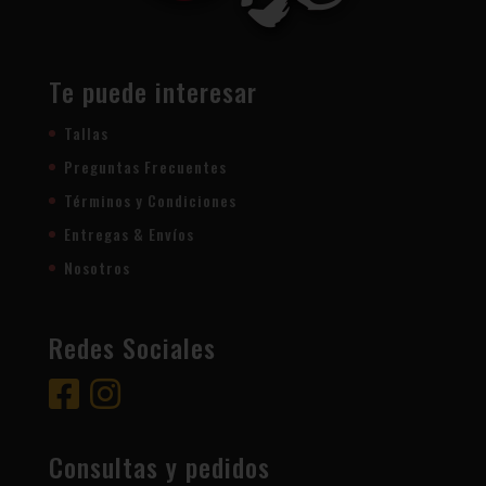
Te puede interesar
Tallas
Preguntas Frecuentes
Términos y Condiciones
Entregas & Envíos
Nosotros
Redes Sociales
Consultas y pedidos