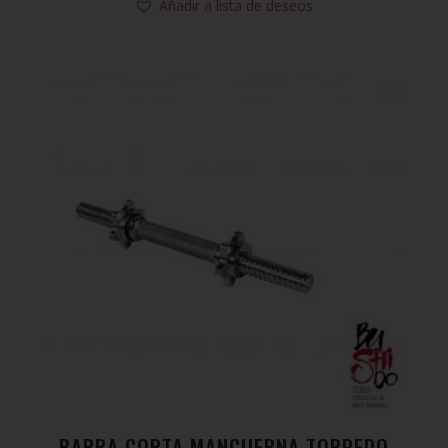
Añadir a lista de deseos
BARRA CORTA MANCUERNA TORPEDO