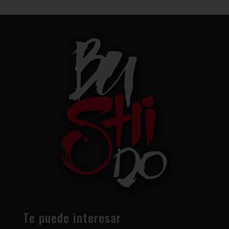
Te puede interesar