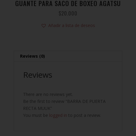
GUANTE PARA SACO DE BOXEO AGATSU
$
20.000
Añadir a lista de deseos
Reviews (0)
Reviews
There are no reviews yet.
Be the first to review “BARRA DE PUERTA
RECTA MUUK”
You must be
logged in
to post a review.