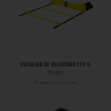
ESCALERA DE VELOCIDAD ETO´O
$
14.000
Añadir a lista de deseos