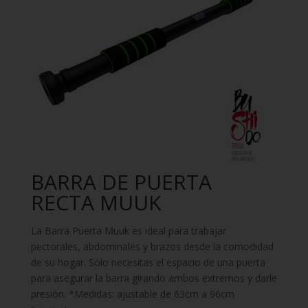
BARRA DE PUERTA
RECTA MUUK
La Barra Puerta Muuk es ideal para trabajar
pectorales, abdominales y brazos desde la comodidad
de su hogar. Sólo necesitas el espacio de una puerta
para asegurar la barra girando ambos extremos y darle
presión. *Medidas: ajustable de 63cm a 96cm