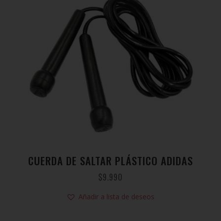
CUERDA DE SALTAR PLÁSTICO ADIDAS
$
9.990
Añadir a lista de deseos