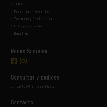
Tallas
Preguntas Frecuentes
Términos y Condiciones
Entregas & Envíos
Nosotros
Redes Sociales
Consultas y pedidos
contacto@tiendabushido.cl
Contacto