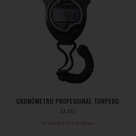
CRONÓMETRO PROFESIONAL TORPEDO
$
9.980
Añadir a lista de deseos