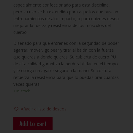
especialmente confeccionado para esta disciplina,
pero su uso se ha extendido para aquellos que buscan
entrenamientos de alto impacto; o para quienes desea
mejorar la fuerza y resistencia de los músculos del
cuerpo.
Diseñado para que entrenes con la seguridad de poder
agarrar, mover, golpear y tirar el balón con la fuerza
que quieras a donde quieras. Su cubierta de cuero PU
de alta calidad garantiza la perdurabilidad en el tiempo
y le otorga un agarre seguro a la mano. Su costura
refuerza la resistencia para que lo puedas tirar cuantas
veces quieras.
1 in stock
Añadir a lista de deseos
Add to cart