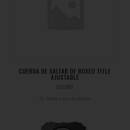
CUERDA DE SALTAR DE BOXEO TITLE
AJUSTABLE
$
13.000
Añadir a lista de deseos