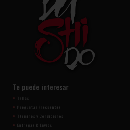
Te puede interesar
Tallas
Preguntas Frecuentes
Términos y Condiciones
Entregas & Envíos