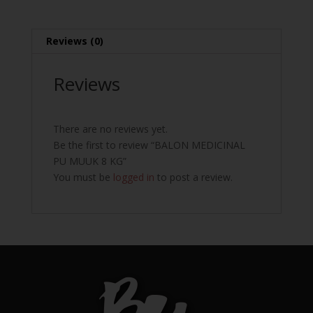
Reviews (0)
Reviews
There are no reviews yet.
Be the first to review “BALON MEDICINAL
PU MUUK 8 KG”
You must be
logged in
to post a review.