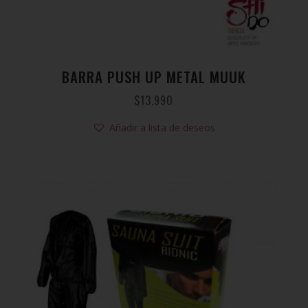
BARRA PUSH UP METAL MUUK
$
13.990
Añadir a lista de deseos