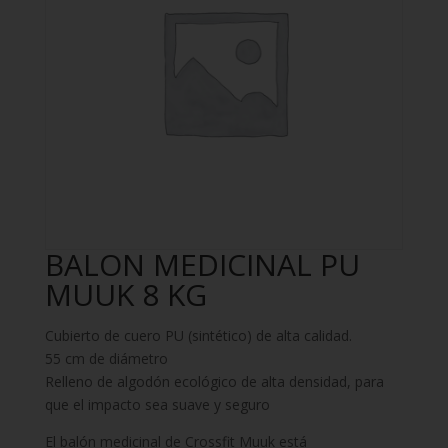
BALON MEDICINAL PU
MUUK 8 KG
Cubierto de cuero PU (sintético) de alta calidad.
55 cm de diámetro
Relleno de algodón ecológico de alta densidad, para
que el impacto sea suave y seguro
El balón medicinal de Crossfit Muuk está