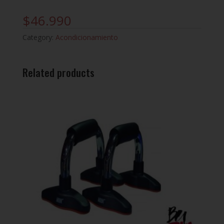
$
46.990
Category:
Acondicionamiento
Related products