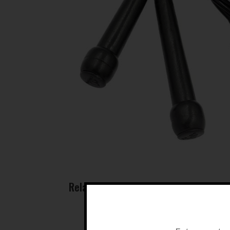
Related products