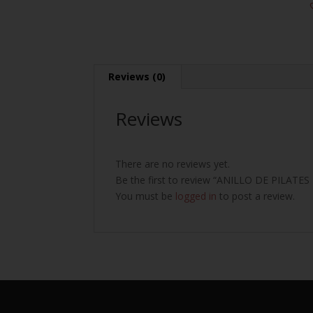
Reviews (0)
Reviews
There are no reviews yet.
Be the first to review “ANILLO DE PILATE
You must be
logged in
to post a review.