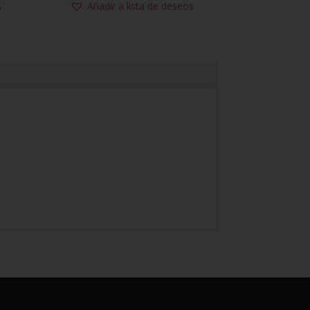
s
Añadir a lista de deseos