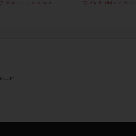
Añadir a lista de deseos
Añadir a lista de deseo
S MUUK”