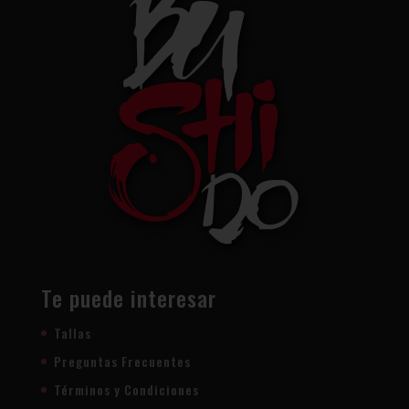
Te puede interesar
Tallas
Preguntas Frecuentes
Términos y Condiciones