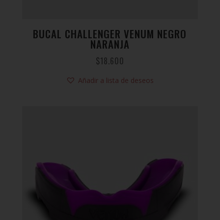
BUCAL CHALLENGER VENUM NEGRO
NARANJA
$
18.600
Añadir a lista de deseos