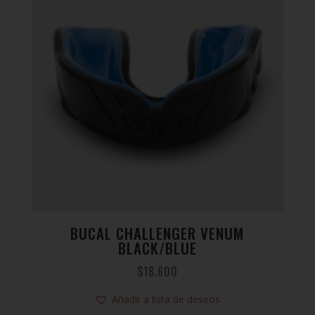
BUCAL CHALLENGER VENUM
BLACK/BLUE
$
18.600
Añadir a lista de deseos