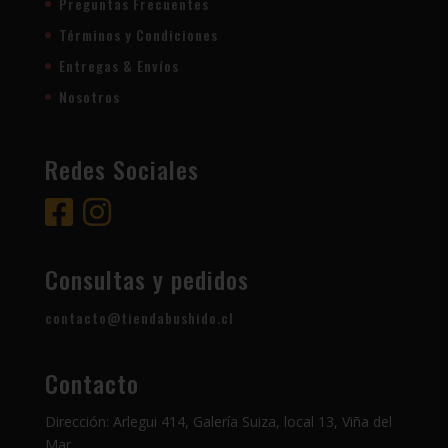
Preguntas Frecuentes
Términos y Condiciones
Entregas & Envíos
Nosotros
Redes Sociales
Consultas y pedidos
contacto@tiendabushido.cl
Contacto
Dirección: Arlegui 414, Galería Suiza, local 13, Viña del
Mar