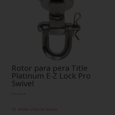
Rotor para pera Title
Platinum E-Z Lock Pro
Swivel
4 in stock
Añadir a lista de deseos