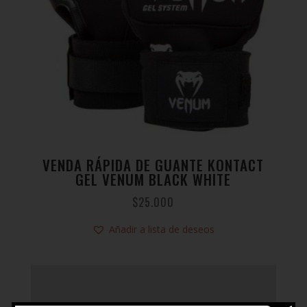
VENDA RÁPIDA DE GUANTE KONTACT
GEL VENUM BLACK WHITE
$
25.000
Añadir a lista de deseos