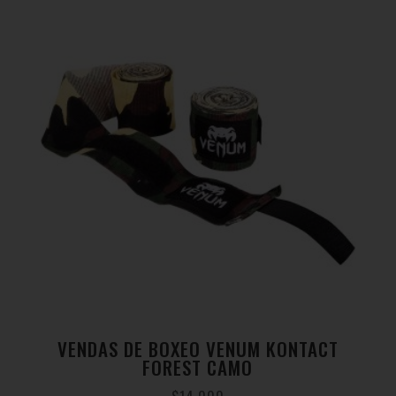
VENDAS DE BOXEO VENUM KONTACT
FOREST CAMO