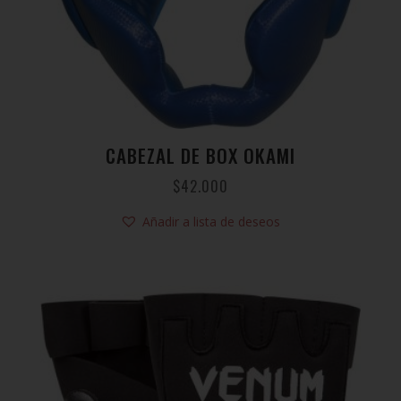
CABEZAL DE BOX OKAMI
$
42.000
Añadir a lista de deseos