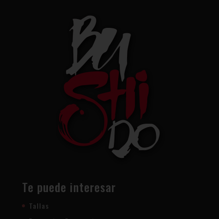
Te puede interesar
Tallas