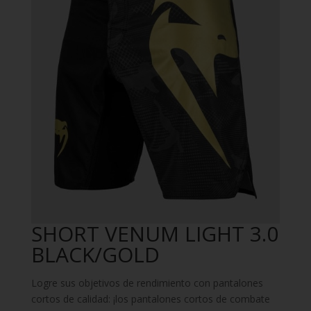
SHORT VENUM LIGHT 3.0
BLACK/GOLD
Logre sus objetivos de rendimiento con pantalones
cortos de calidad: ¡los pantalones cortos de combate