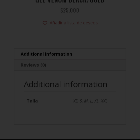
$
25.000
Añadir a lista de deseos
Additional information
Reviews (0)
Additional information
Talla
XS, S, M, L, XL, XXL