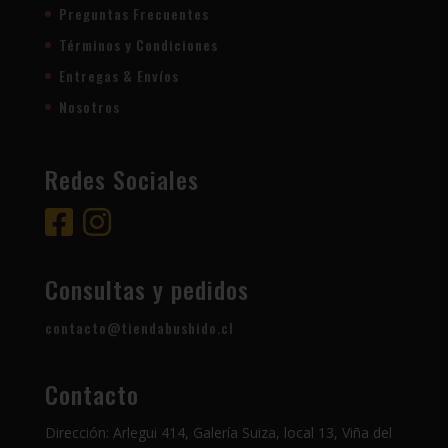
Preguntas Frecuentes
Términos y Condiciones
Entregas & Envíos
Nosotros
Redes Sociales
Consultas y pedidos
contacto@tiendabushido.cl
Contacto
Dirección: Arlegui 414, Galería Suiza, local 13, Viña del