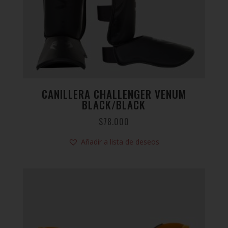
CANILLERA CHALLENGER VENUM
BLACK/BLACK
$
78.000
Añadir a lista de deseos