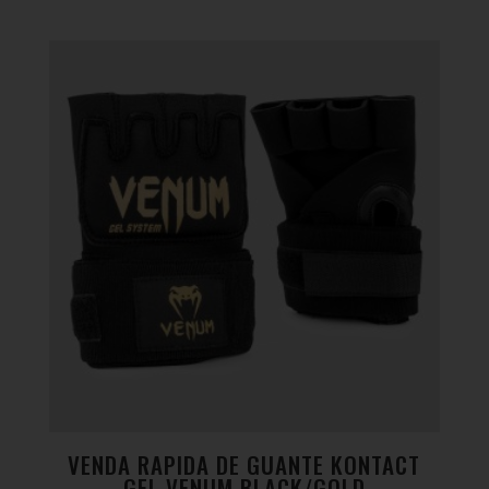
VENDA RAPIDA DE GUANTE KONTACT
GEL VENUM BLACK/GOLD