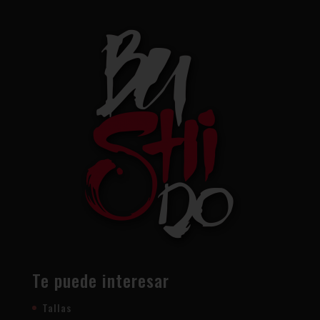
Te puede interesar
Tallas