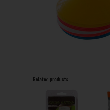
Related products