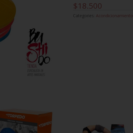
$
18.500
Categories:
Acondicionamiento