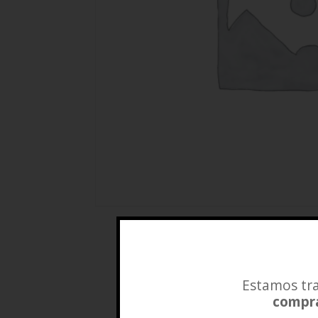
Estamos tra
compra