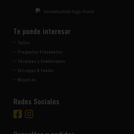
Te puede interesar
Tallas
Preguntas Frecuentes
Términos y Condiciones
Entregas & Envíos
Nosotros
Redes Sociales