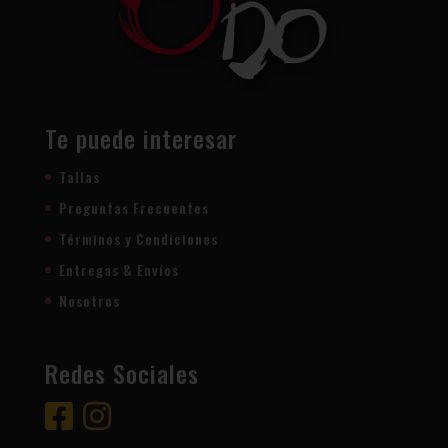
Te puede interesar
Tallas
Preguntas Frecuentes
Términos y Condiciones
Entregas & Envíos
Nosotros
Redes Sociales