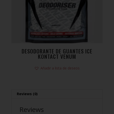
DESODORANTE DE GUANTES ICE
KONTACT VENUM
Añadir a lista de deseos
Reviews (0)
Reviews