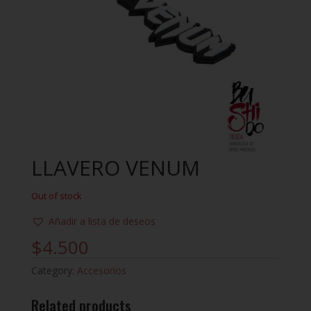
LLAVERO VENUM
Out of stock
Añadir a lista de deseos
$
4.500
Category:
Accesorios
Related products