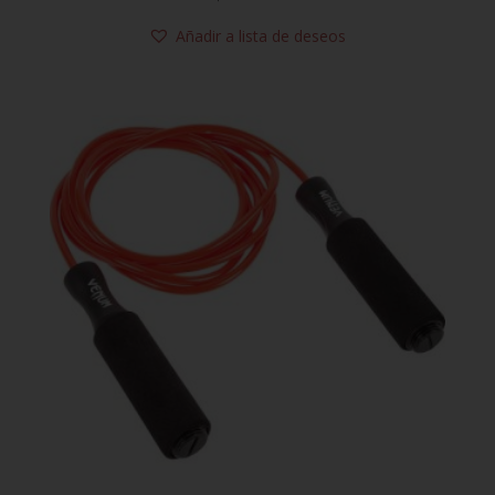
Añadir a lista de deseos