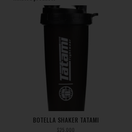
BOTELLA SHAKER TATAMI
$
25.000