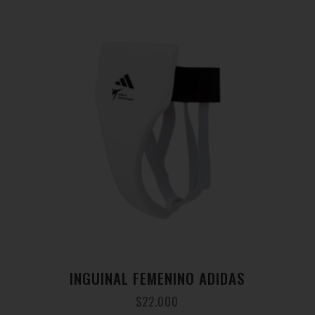
INGUINAL FEMENINO ADIDAS
$
22.000