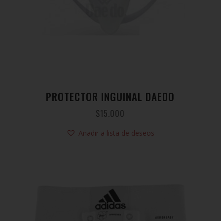
PROTECTOR INGUINAL DAEDO
$
15.000
Añadir a lista de deseos