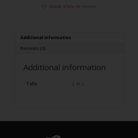
Añadir a lista de deseos
Additional information
Reviews (0)
Additional information
Talla
S, M, L