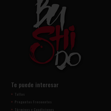
Te puede interesar
Tallas
Preguntas Frecuentes
Términos y Condiciones