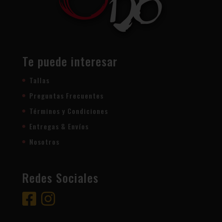
Te puede interesar
Tallas
Preguntas Frecuentes
Términos y Condiciones
Entregas & Envíos
Nosotros
Redes Sociales