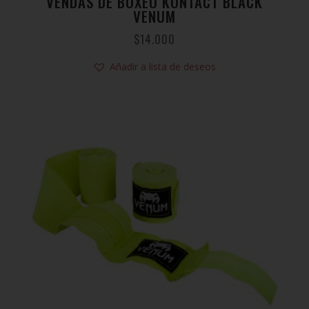
VENDAS DE BOXEO KONTACT BLACK
VENUM
$
14.000
Añadir a lista de deseos