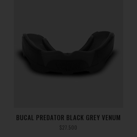
BUCAL PREDATOR BLACK GREY VENUM
$
27.500