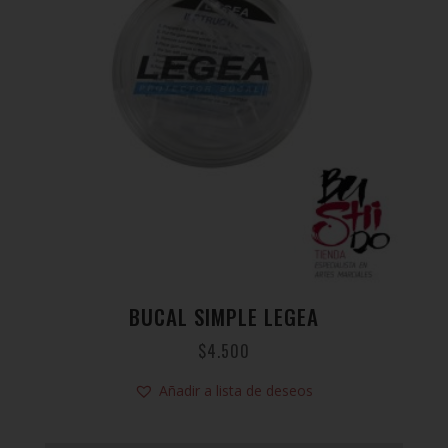
BUCAL SIMPLE LEGEA
$
4.500
Añadir a lista de deseos