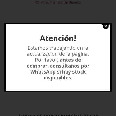
Añadir a lista de deseos
Atención!
Estamos trabajando en la
actualización de la página.
Por favor,
antes de
comprar, consúltanos por
WhatsApp si hay stock
disponibles
.