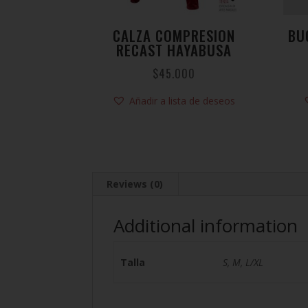
CALZA COMPRESION
BU
RECAST HAYABUSA
$
45.000
Añadir a lista de deseos
Reviews (0)
Additional information
Talla
S, M, L/XL