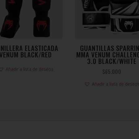
NILLERA ELASTICADA
GUANTILLAS SPARRI
VENUM BLACK/RED
MMA VENUM CHALLEN
3.0 BLACK/WHITE
Añadir a lista de deseos
$
65.000
Añadir a lista de deseo