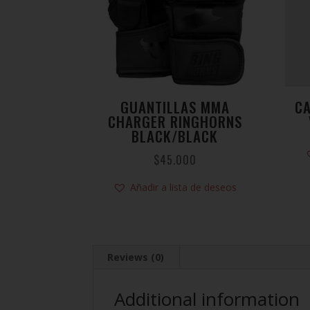
GUANTILLAS MMA
CA
CHARGER RINGHORNS
BLACK/BLACK
$
45.000
Añadir a lista de deseos
Reviews (0)
Additional information