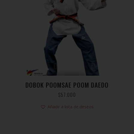
DOBOK POOMSAE POOM DAEDO
$
57.000
Añadir a lista de deseos