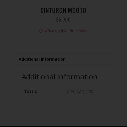
CINTURON MOOTO
$
5.000
Añadir a lista de deseos
Additional information
Additional information
TALLA
1,90, 1,80, 1,70