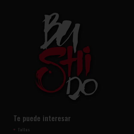
Te puede interesar
Tallas