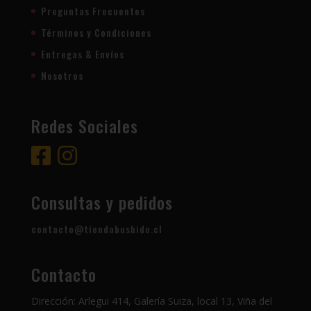
Preguntas Frecuentes
Términos y Condiciones
Entregas & Envíos
Nosotros
Redes Sociales
Consultas y pedidos
contacto@tiendabushido.cl
Contacto
Dirección: Arlegui 414, Galería Suiza, local 13, Viña del