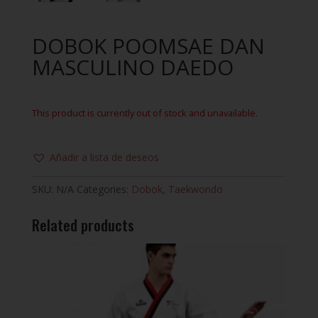
DOBOK POOMSAE DAN
MASCULINO DAEDO
This product is currently out of stock and unavailable.
Añadir a lista de deseos
SKU:
N/A
Categories:
Dobok
,
Taekwondo
Related products