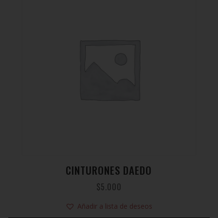
CINTURONES DAEDO
$
5.000
Añadir a lista de deseos