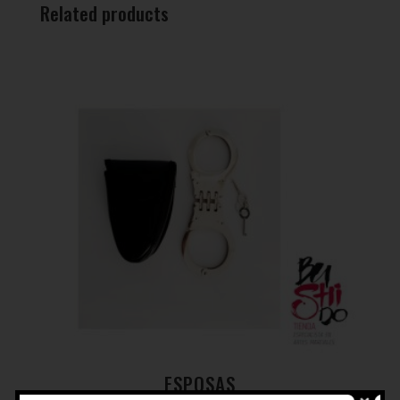
Related products
ESPOSAS