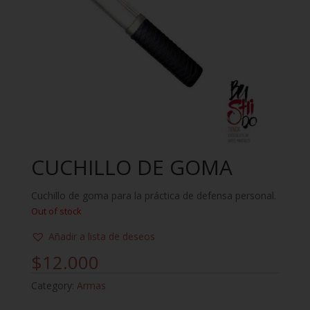
CUCHILLO DE GOMA
Cuchillo de goma para la práctica de defensa personal.
Out of stock
Añadir a lista de deseos
$
12.000
Category:
Armas