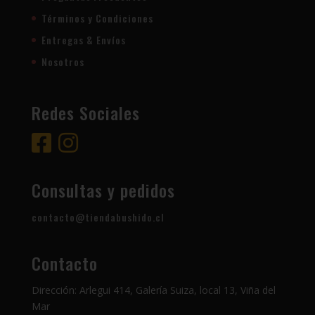
Términos y Condiciones
Entregas & Envíos
Nosotros
Redes Sociales
Consultas y pedidos
contacto@tiendabushido.cl
Contacto
Dirección: Arlegui 414, Galería Suiza, local 13, Viña del
Mar