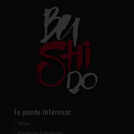
Te puede interesar
Tallas
Preguntas Frecuentes