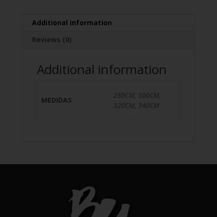
Additional information
Reviews (0)
Additional information
280CM, 300CM,
MEDIDAS
320CM, 340CM