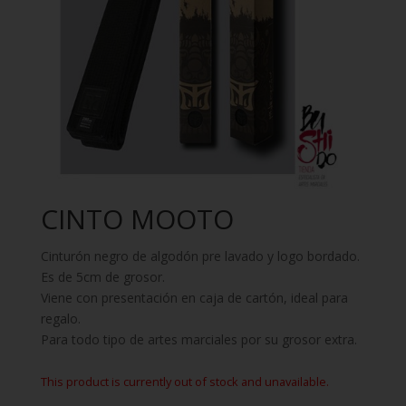
CINTO MOOTO
Cinturón negro de algodón pre lavado y logo bordado.
Es de 5cm de grosor.
Viene con presentación en caja de cartón, ideal para
regalo.
Para todo tipo de artes marciales por su grosor extra.
This product is currently out of stock and unavailable.