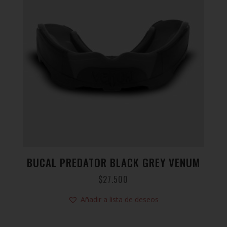
BUCAL PREDATOR BLACK GREY VENUM
$
27.500
Añadir a lista de deseos