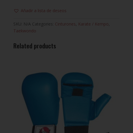
Añadir a lista de deseos
SKU:
N/A
Categories:
Cinturones
,
Karate / Kempo
,
Taekwondo
Related products