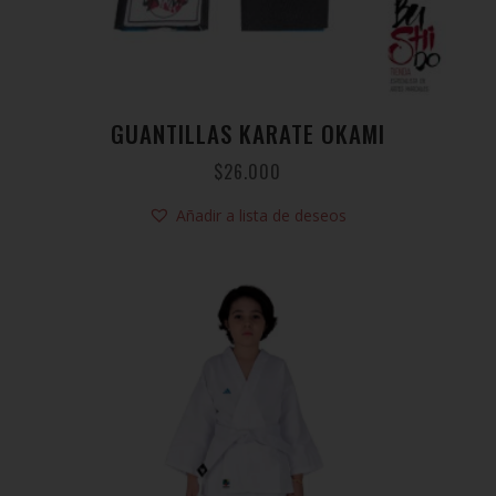
GUANTILLAS KARATE OKAMI
$
26.000
Añadir a lista de deseos