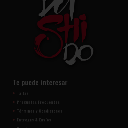
Te puede interesar
Tallas
Preguntas Frecuentes
Términos y Condiciones
Entregas & Envíos