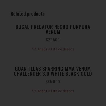
Related products
BUCAL PREDATOR NEGRO PURPURA
VENUM
$
27.500
Añadir a lista de deseos
GUANTILLAS SPARRING MMA VENUM
CHALLENGER 3.0 WHITE BLACK GOLD
$
65.000
Añadir a lista de deseos