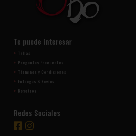
Te puede interesar
Tallas
Preguntas Frecuentes
Términos y Condiciones
Entregas & Envíos
Nosotros
Redes Sociales