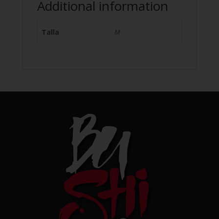
Additional information
Talla
M