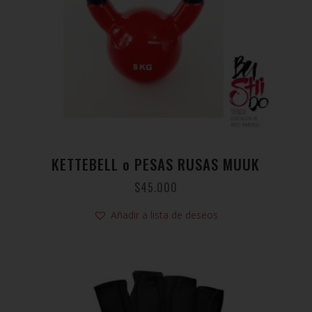
KETTEBELL o PESAS RUSAS MUUK
$
45.000
Añadir a lista de deseos