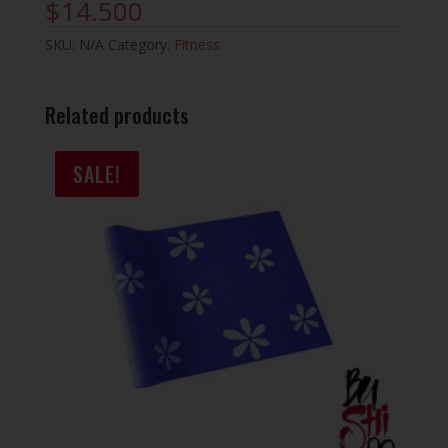
$
14.500
SKU:
N/A
Category:
Fitness
Related products
SALE!