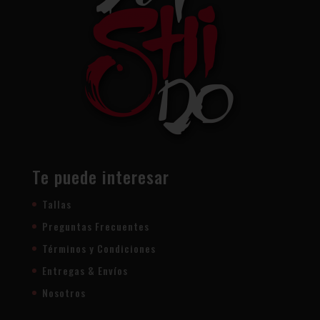
Te puede interesar
Tallas
Preguntas Frecuentes
Términos y Condiciones
Entregas & Envíos
Nosotros