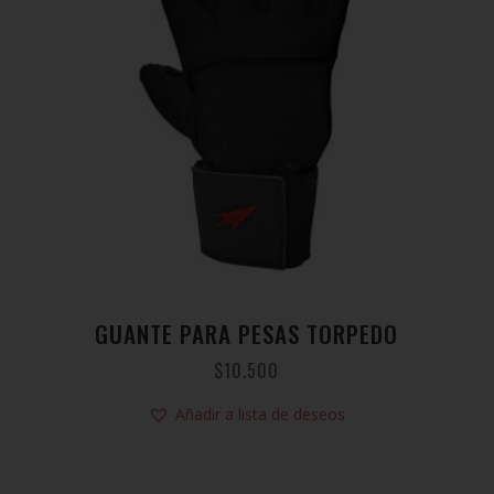
GUANTE PARA PESAS TORPEDO
$
10.500
Añadir a lista de deseos