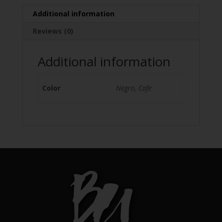
Additional information
Reviews (0)
Additional information
Color
Negro, Cafe