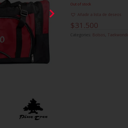
Out of stock
Añadir a lista de deseos
$
31.500
Categories:
Bolsos
,
Taekwond