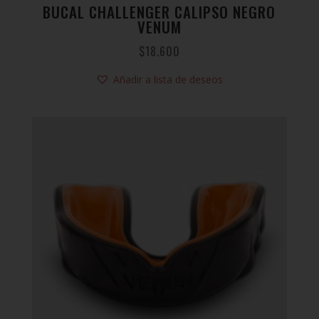
BUCAL CHALLENGER CALIPSO NEGRO
VENUM
$
18.600
Añadir a lista de deseos