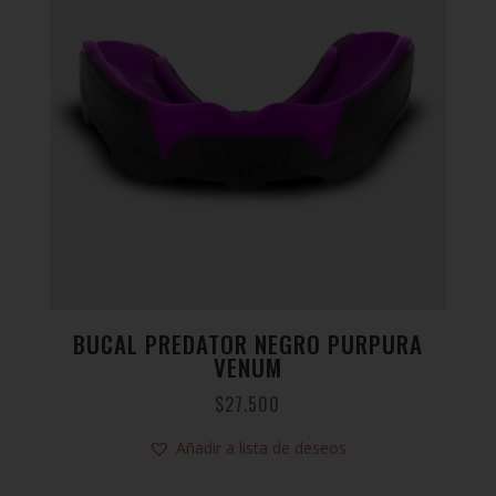
BUCAL PREDATOR NEGRO PURPURA
VENUM
$
27.500
Añadir a lista de deseos