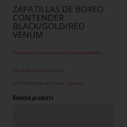
ZAPATILLAS DE BOXEO
CONTENDER
BLACK/GOLD/RED
VENUM
This product is currently out of stock and unavailable.
Añadir a lista de deseos
SKU:
N/A
Categories:
Boxeo
,
Zapatillas
Related products