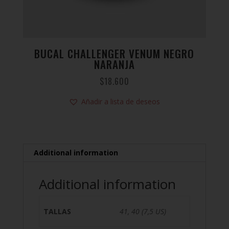
BUCAL CHALLENGER VENUM NEGRO
NARANJA
$
18.600
Añadir a lista de deseos
Additional information
Additional information
TALLAS
41, 40 (7,5 US)