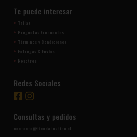
Te puede interesar
Tallas
Preguntas Frecuentes
Términos y Condiciones
Entregas & Envíos
Nosotros
Redes Sociales
Consultas y pedidos
contacto@tiendabushido.cl