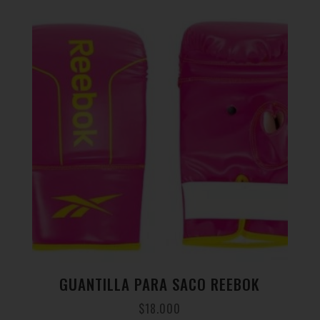
GUANTILLA PARA SACO REEBOK
$
18.000