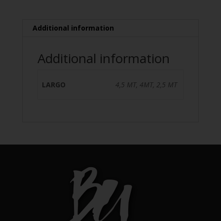
Additional information
Additional information
LARGO
4,5 MT, 4MT, 2,5 MT