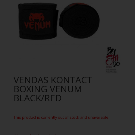
VENDAS KONTACT
BOXING VENUM
BLACK/RED
This product is currently out of stock and unavailable.