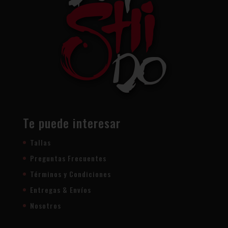
Te puede interesar
Tallas
Preguntas Frecuentes
Términos y Condiciones
Entregas & Envíos
Nosotros