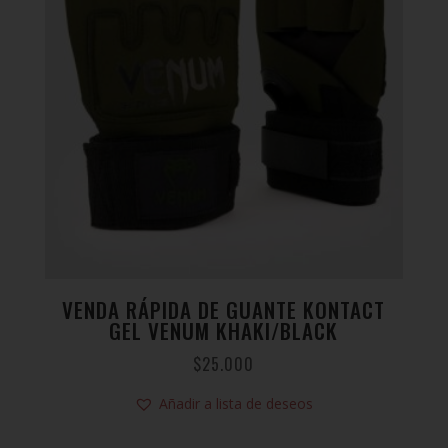
VENDA RÁPIDA DE GUANTE KONTACT
GEL VENUM KHAKI/BLACK
$
25.000
Añadir a lista de deseos