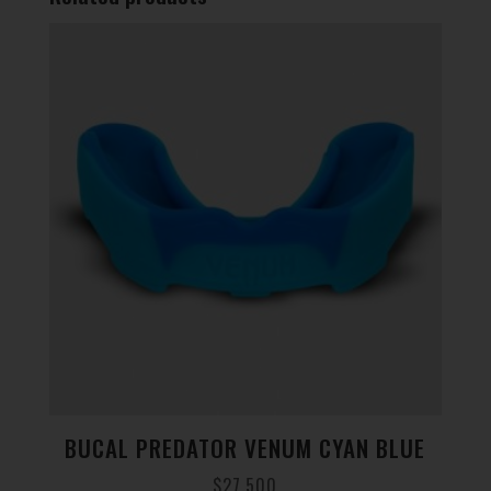
BUCAL PREDATOR VENUM CYAN BLUE
$
27.500