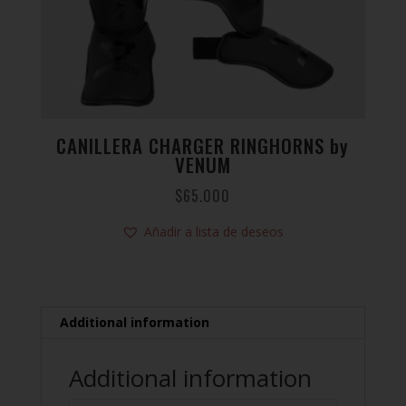
CANILLERA CHARGER RINGHORNS by
VENUM
$
65.000
Añadir a lista de deseos
Additional information
Additional information