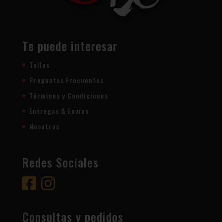
Te puede interesar
Tallas
Preguntas Frecuentes
Términos y Condiciones
Entregas & Envíos
Nosotros
Redes Sociales
Consultas y pedidos