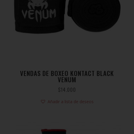
VENDAS DE BOXEO KONTACT BLACK
VENUM
$
14.000
Añadir a lista de deseos