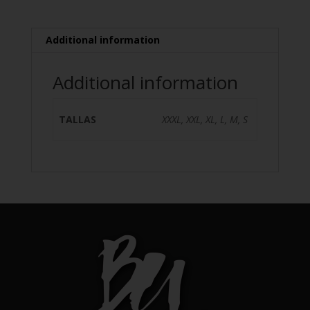
Additional information
Additional information
TALLAS
XXXL, XXL, XL, L, M, S