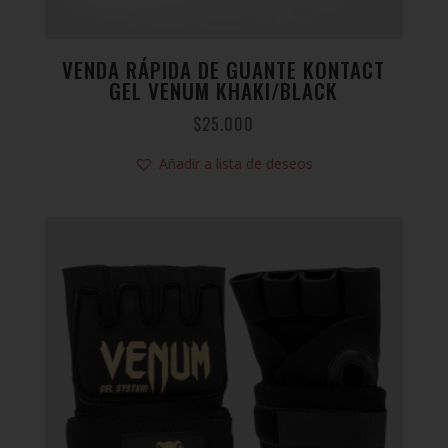
VENDA RÁPIDA DE GUANTE KONTACT
GEL VENUM KHAKI/BLACK
$
25.000
Añadir a lista de deseos