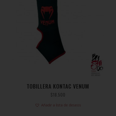
TOBILLERA KONTAC VENUM
$
18.500
Añadir a lista de deseos