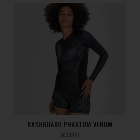
RASHGUARD PHANTOM VENUM
$
63.000