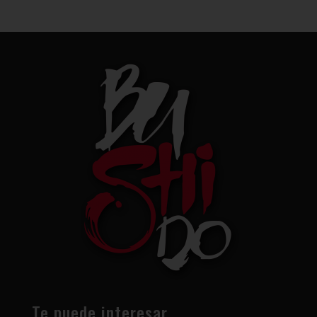
Te puede interesar