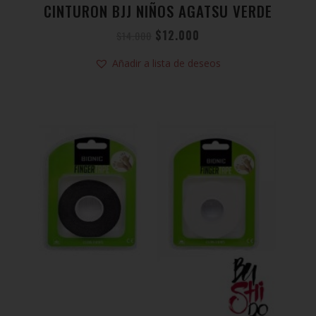
CINTURON BJJ NIÑOS AGATSU VERDE
$
12.000
$
14.000
Añadir a lista de deseos