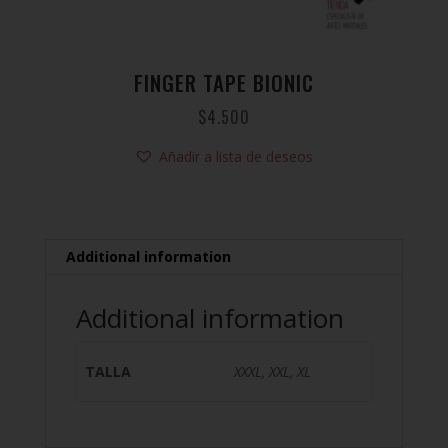
FINGER TAPE BIONIC
$
4.500
Añadir a lista de deseos
Additional information
Additional information
TALLA
XXXL, XXL, XL