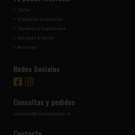
Tallas
Preguntas Frecuentes
Términos y Condiciones
Entregas & Envíos
Nosotros
Redes Sociales
Consultas y pedidos
contacto@tiendabushido.cl
Contacto