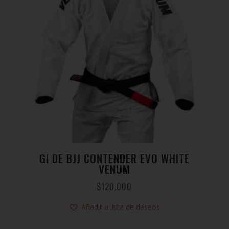
GI DE BJJ CONTENDER EVO WHITE
VENUM
$
120.000
Añadir a lista de deseos