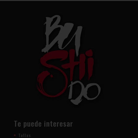
Te puede interesar
Tallas