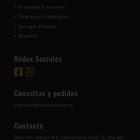
Preguntas Frecuentes
Términos y Condiciones
Entregas & Envíos
Nosotros
Redes Sociales
Consultas y pedidos
contacto@tiendabushido.cl
Contacto
Dirección: Arlegui 414, Galería Suiza, local 13, Viña del