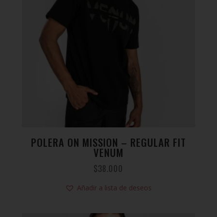
POLERA ON MISSION – REGULAR FIT
VENUM
$
38.000
Añadir a lista de deseos