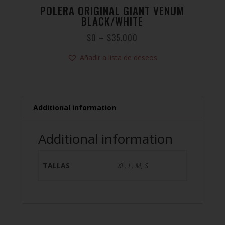
POLERA ORIGINAL GIANT VENUM
BLACK/WHITE
$
0
–
$
35.000
Añadir a lista de deseos
Additional information
Additional information
TALLAS
XL, L, M, S